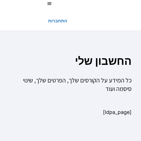
החשבון שלי
התחברות
החשבון שלי
כל המידע על הקורסים שלך, הפרטים שלך, שינוי
סיסמה ועוד
[ldpa_page]