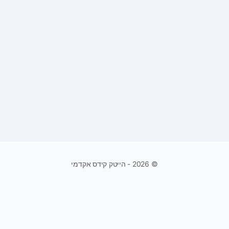
© 2026 - הייטק קידס אקדמי