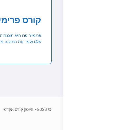
קורס פרימיי
פרימייר פרו היא תוכנת ה
שלנו נלמד את התוכנה מא
© 2026 - הייטק קידס אקדמי