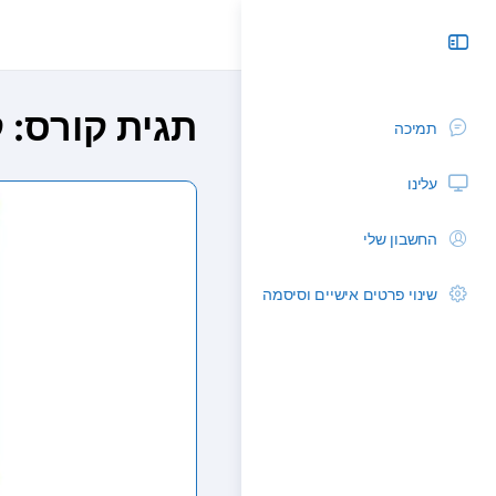
תגית קורס:
ק
תמיכה
עלינו
החשבון שלי
שינוי פרטים אישיים וסיסמה