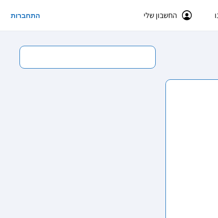
ו
החשבון שלי
התחברות