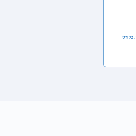
. בקורס