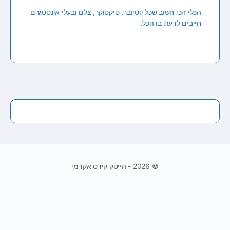
הכלי הכי חשוב שכל יוטיובר, טיקטוקר, צלם ובעלי אינסטגרם
חייבים לדעת בו הכל.
© 2026 - הייטק קידס אקדמי