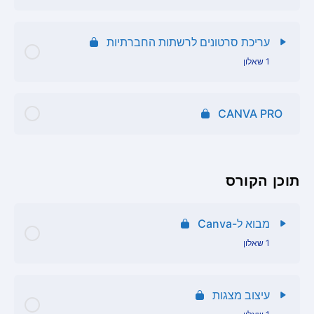
תוכן הפרק
עריכת סרטונים לרשתות החברתיות
1 שאלון
שאלון מצגות
תוכן הפרק
CANVA PRO
שאלון עריכת סרטונים
תוכן הקורס
מבוא ל-Canva
1 שאלון
תוכן הפרק
עיצוב מצגות