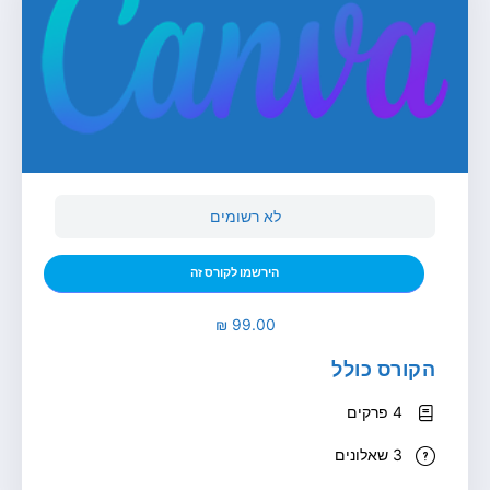
לא רשומים
הירשמו לקורס זה
הקורס כולל
4 פרקים
3 שאלונים