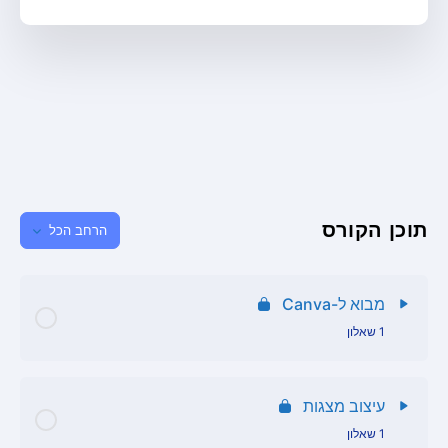
תוכן הקורס
הרחב הכל
מבוא ל-Canva
1 שאלון
תוכן הפרק
עיצוב מצגות
1 שאלון
שאלון מבוא