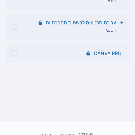
1 שאלון
שאלון מבוא
תוכן הפרק
עריכת סרטונים לרשתות החברתיות
1 שאלון
שאלון מצגות
תוכן הפרק
CANVA PRO
שאלון עריכת סרטונים
© 2026 - הייטק קידס אקדמי