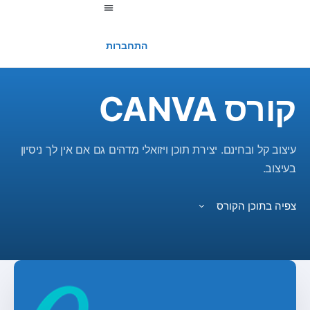
החשבון שלי
התחברות
קורס CANVA
עיצוב קל ובחינם. יצירת תוכן ויזואלי מדהים גם אם אין לך ניסיון
בעיצוב.
צפיה בתוכן הקורס