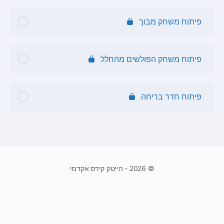
אנימציה דמות הולכת
פיתוח משחק מבוך
פיתוח משחק הפולשים מהחלל
פיתוח חדר בריחה
© 2026 - הייטק קידס אקדמי