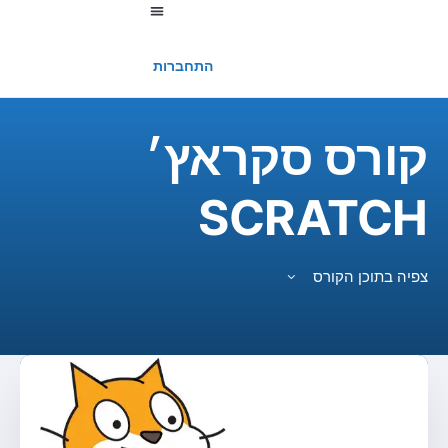
החשבון שלי
התחברות
קורס סקראץ׳
SCRATCH
צפיה בתוכן הקורס