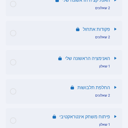
2 שאלונים
תוכן הפרק
פקודות אתחול
2 שאלונים
שאלון האנימציה הראשונה שלי
תוכן הפרק
שאלון האפליקציה הראשונה שלי
האנימציה הראשונה שלי
1 שאלון
שאלון פקודות אתחול
תוכן הפרק
שאלון פקודות אתחול
החלפת תלבושות
2 שאלונים
שאלון אנימציה
תוכן הפרק
פיתוח משחק אינטראקטיבי
1 שאלון