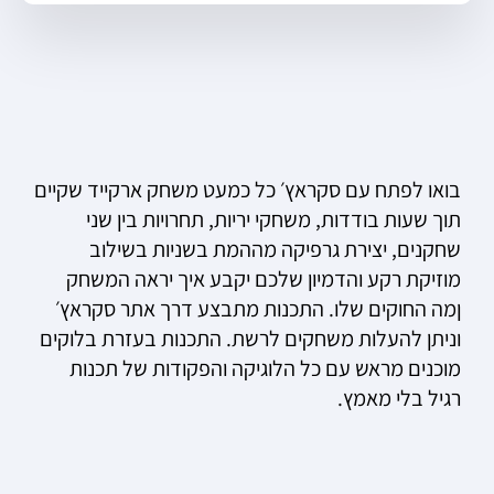
בואו לפתח עם סקראץ׳ כל כמעט משחק ארקייד שקיים
תוך שעות בודדות, משחקי יריות, תחרויות בין שני
שחקנים, יצירת גרפיקה מההמת בשניות בשילוב
מוזיקת רקע והדמיון שלכם יקבע איך יראה המשחק
ןמה החוקים שלו. התכנות מתבצע דרך אתר סקראץ׳
וניתן להעלות משחקים לרשת. התכנות בעזרת בלוקים
מוכנים מראש עם כל הלוגיקה והפקודות של תכנות
רגיל בלי מאמץ.