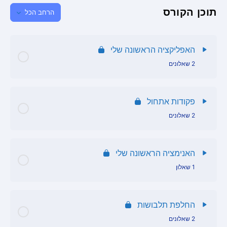
תוכן הקורס
הרחב הכל
האפליקציה הראשונה שלי
2 שאלונים
תוכן הפרק
פקודות אתחול
2 שאלונים
שאלון האנימציה הראשונה שלי
תוכן הפרק
שאלון האפליקציה הראשונה שלי
האנימציה הראשונה שלי
1 שאלון
שאלון פקודות אתחול
תוכן הפרק
שאלון פקודות אתחול
החלפת תלבושות
2 שאלונים
שאלון אנימציה