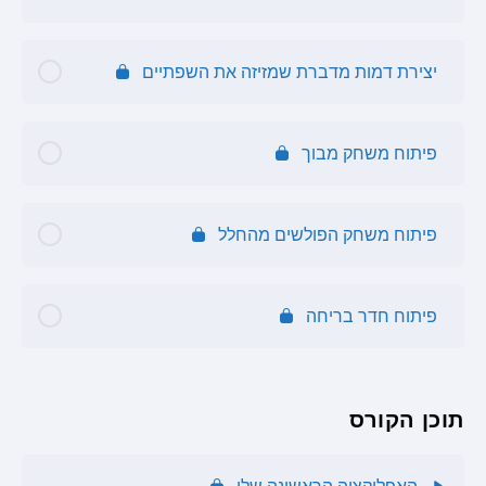
תוכן הפרק
יצירת דמות מדברת שמזיזה את השפתיים
אנימציה דמות הולכת
פיתוח משחק מבוך
פיתוח משחק הפולשים מהחלל
פיתוח חדר בריחה
תוכן הקורס
האפליקציה הראשונה שלי