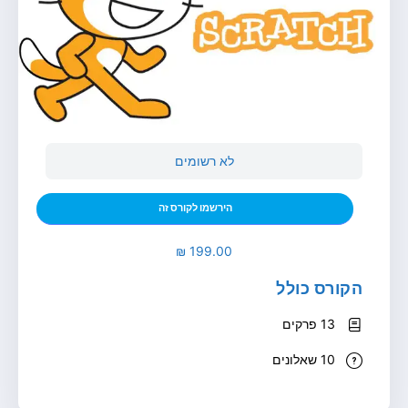
לא רשומים
הירשמו לקורס זה
הקורס כולל
13 פרקים
10 שאלונים