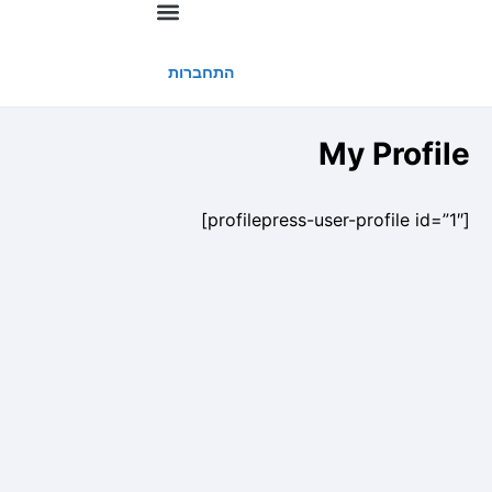
החשבון שלי
התחברות
My Profile
[profilepress-user-profile id=”1″]