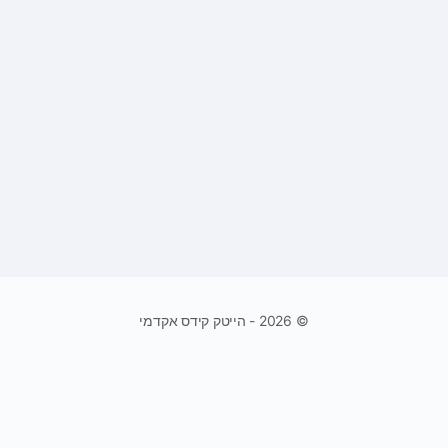
© 2026 - הייטק קידס אקדמי