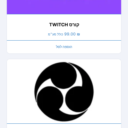
קורס TWITCH
99.00
₪
כולל מע״מ
הוספה לסל