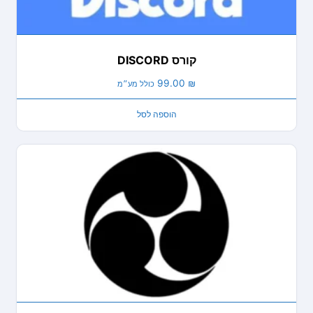
קורס DISCORD
99.00
₪
כולל מע״מ
הוספה לסל