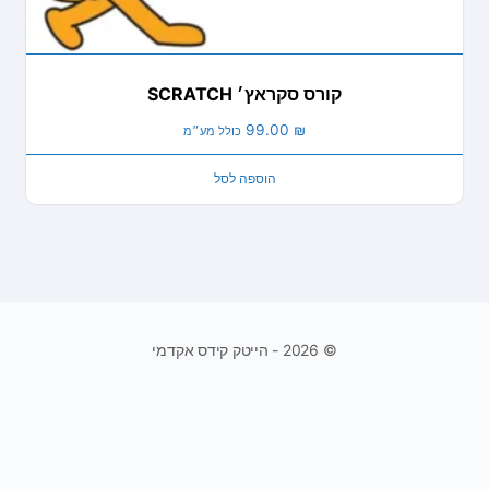
קורס סקראץ׳ SCRATCH
99.00
₪
כולל מע״מ
הוספה לסל
© 2026 - הייטק קידס אקדמי