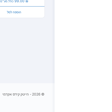
99.00
₪
כולל מע״מ
הוספה לסל
© 2026 - הייטק קידס אקדמי