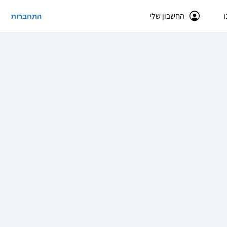
ו
החשבון שלי
התחברות