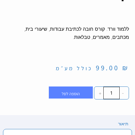
ללמוד וורד. קורס חובה לכתיבת עבודות, שיעורי בית,
מכתבים, מאמרים, טבלאות.
99.00
₪
כולל מע״מ
+
-
הוספה לסל
תיאור