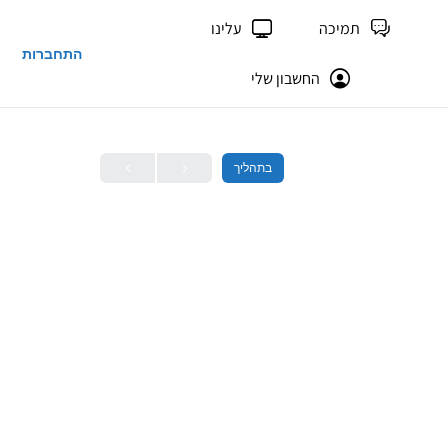
תמיכה
עלינו
התחברות
החשבון שלי
בתהליך