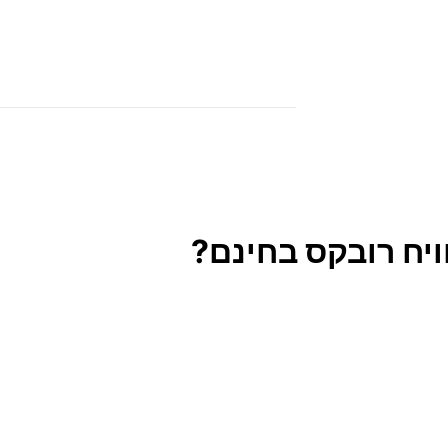
ויח רובקס בחינם?