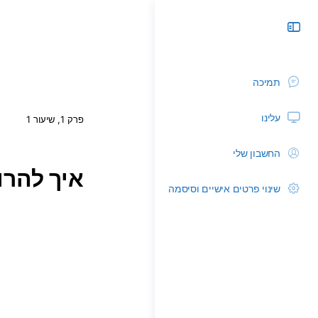
תמיכה
עלינו
פרק 1, שיעור 1
החשבון שלי
איך להרו
שינוי פרטים אישיים וסיסמה