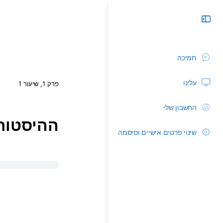
תמיכה
עלינו
פרק 1, שיעור 1
החשבון שלי
ההיסטור
שינוי פרטים אישיים וסיסמה