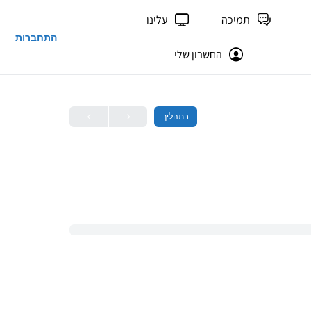
תמיכה
עלינו
התחברות
החשבון שלי
בתהליך