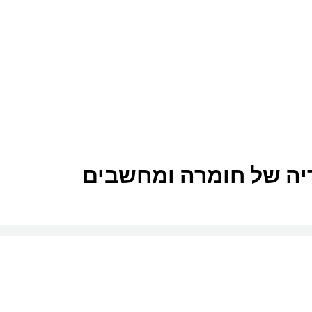
יה של חומרה ומחשבים