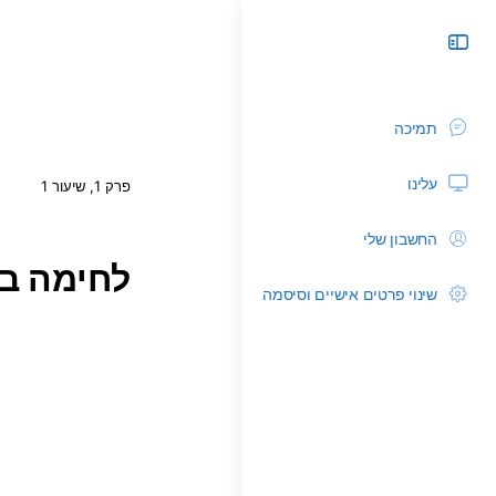
תמיכה
עלינו
פרק 1, שיעור 1
החשבון שלי
לחימה בד
שינוי פרטים אישיים וסיסמה