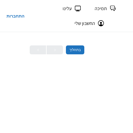
תמיכה
עלינו
התחברות
החשבון שלי
בתהליך