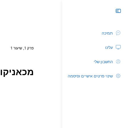
תמיכה
עלינו
פרק 1, שיעור 1
החשבון שלי
מכאניקות
שינוי פרטים אישיים וסיסמה