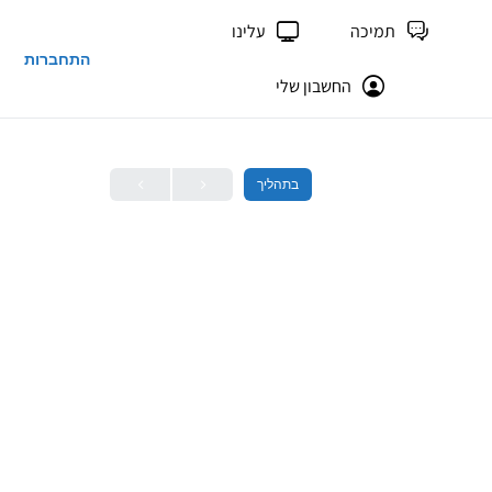
תמיכה
עלינו
התחברות
החשבון שלי
בתהליך