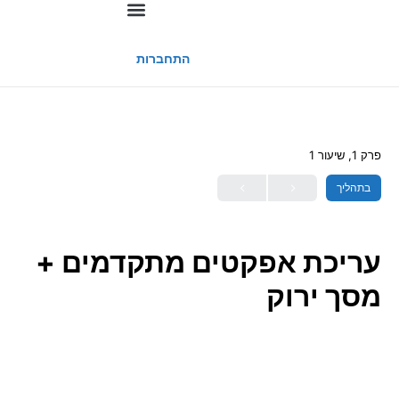
החשבון שלי
התחברות
פרק 1, שיעור 1
בתהליך
עריכת אפקטים מתקדמים +
מסך ירוק