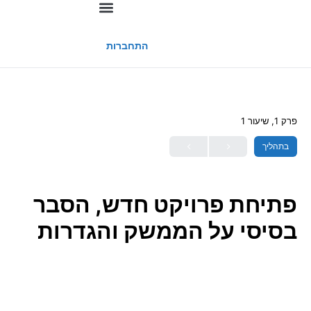
החשבון שלי
התחברות
פרק 1, שיעור 1
בתהליך
פתיחת פרויקט חדש, הסבר
בסיסי על הממשק והגדרות