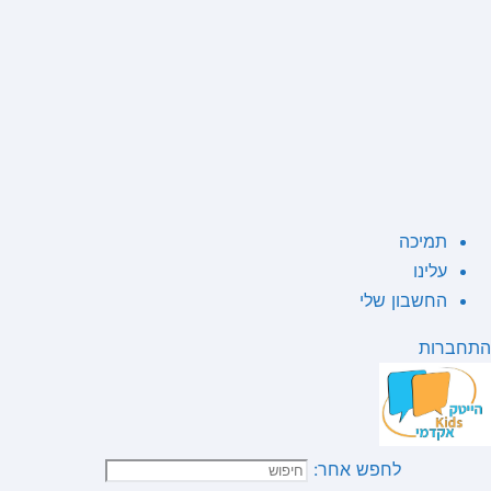
תמיכה
עלינו
החשבון שלי
התחברות
לחפש אחר: