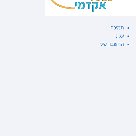
תמיכה
עלינו
החשבון שלי