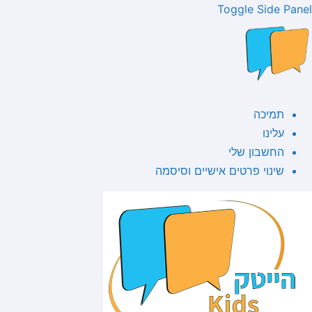
Toggle Side Panel
תמיכה
עלינו
החשבון שלי
שינוי פרטים אישיים וסיסמה