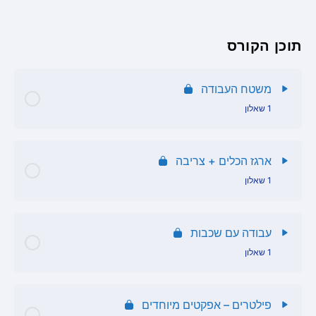
תוכן הפרק
תוכן הקורס
שאלון שמירה ויצוא
משטח העבודה
1 שאלון
תוכן הפרק
ארגז הכלים + צריבה
1 שאלון
שאלון סביבת עבודה
תוכן הפרק
עבודה עם שכבות
1 שאלון
שאלון ארגז כלים
תוכן הפרק
פילטרים – אפקטים מיוחדים