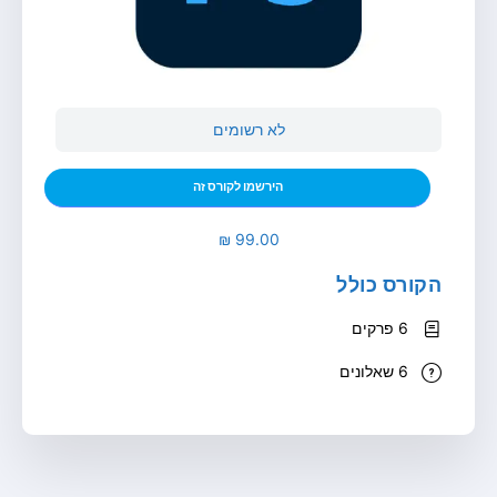
לא רשומים
הירשמו לקורס זה
הקורס כולל
6 פרקים
6 שאלונים