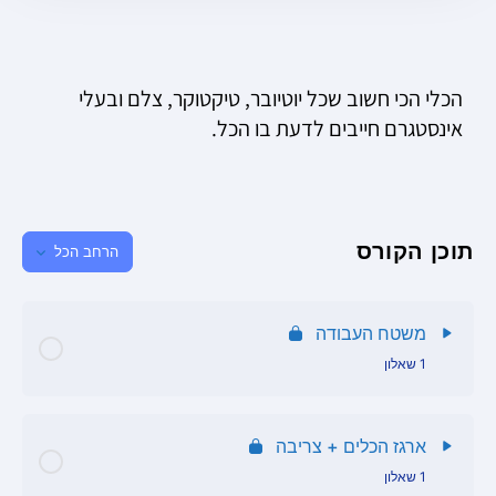
הכלי הכי חשוב שכל יוטיובר, טיקטוקר, צלם ובעלי
אינסטגרם חייבים לדעת בו הכל.
תוכן הקורס
הרחב הכל
משטח העבודה
1 שאלון
תוכן הפרק
ארגז הכלים + צריבה
1 שאלון
שאלון סביבת עבודה