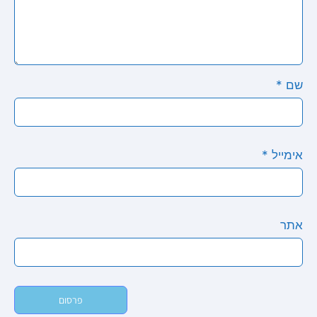
שם
*
אימייל
*
אתר