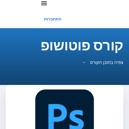
החשבון שלי
התחברות
קורס פוטושופ
צפיה בתוכן הקורס