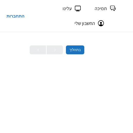
תמיכה
עלינו
התחברות
החשבון שלי
בתהליך