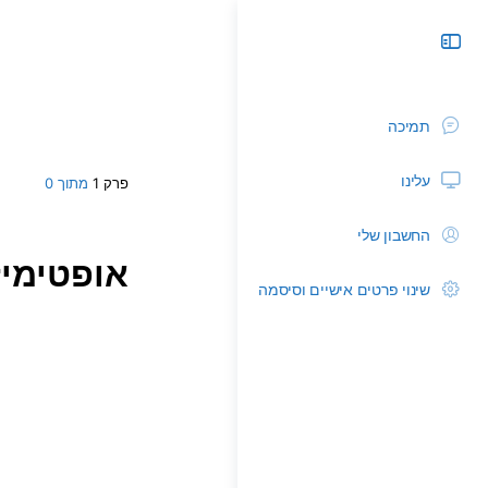
תמיכה
עלינו
פרק 1
מתוך 0
החשבון שלי
אופטימיז
שינוי פרטים אישיים וסיסמה