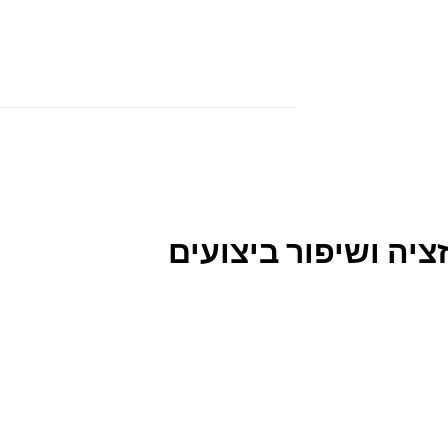
ציה ושיפור ביצועים