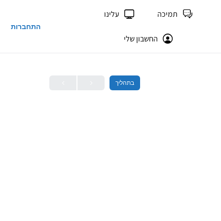
תמיכה
עלינו
התחברות
החשבון שלי
בתהליך