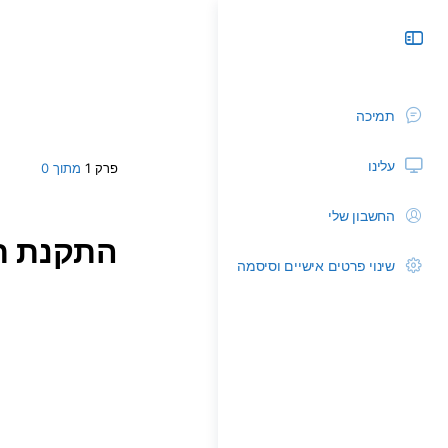
תמיכה
עלינו
פרק 1
מתוך 0
החשבון שלי
התקנת תעו
שינוי פרטים אישיים וסיסמה