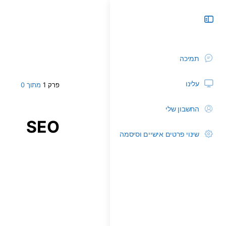
תמיכה
עלינו
פרק 1
מתוך 0
החשבון שלי
SEO
שינוי פרטים אישיים וסיסמה