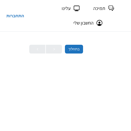
תמיכה
עלינו
התחברות
החשבון שלי
בתהליך