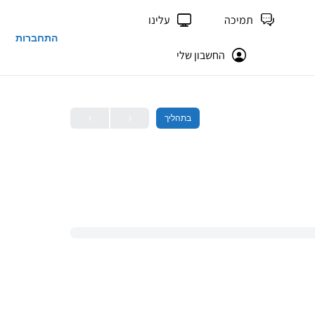
תמיכה
עלינו
התחברות
החשבון שלי
בתהליך