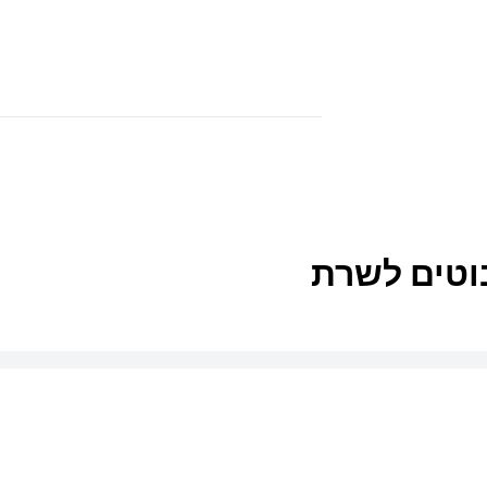
וטים לשרת