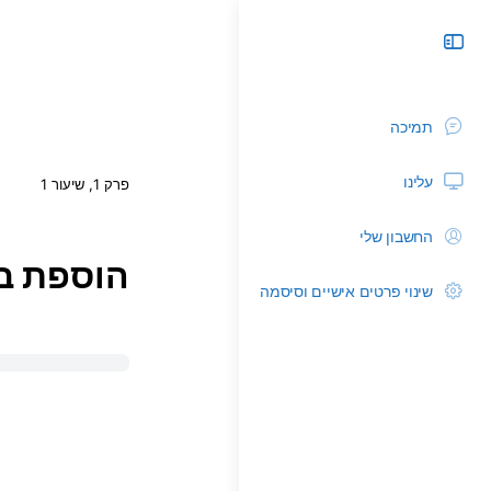
תמיכה
עלינו
פרק 1, שיעור 1
החשבון שלי
הוספת ב
שינוי פרטים אישיים וסיסמה