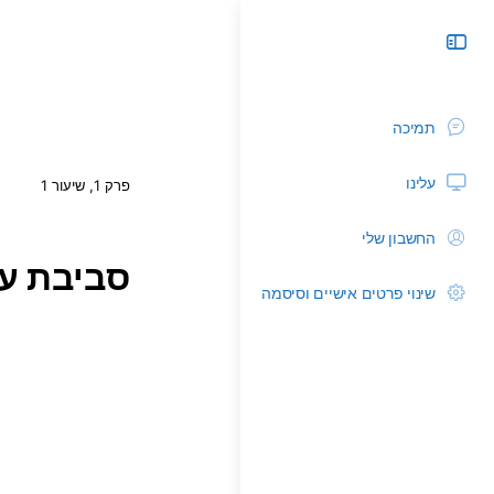
תמיכה
עלינו
פרק 1, שיעור 1
החשבון שלי
סביבת עב
שינוי פרטים אישיים וסיסמה