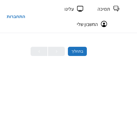
תמיכה
עלינו
התחברות
החשבון שלי
בתהליך