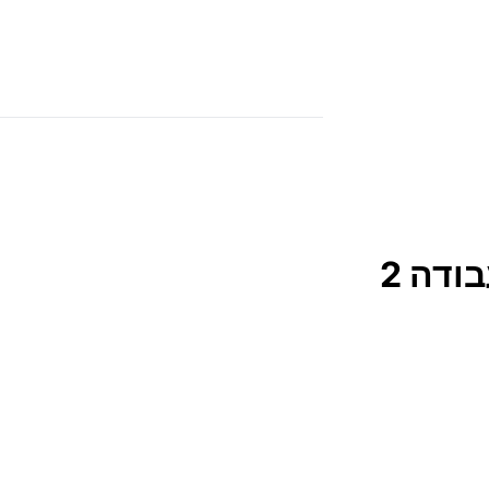
ודה 2