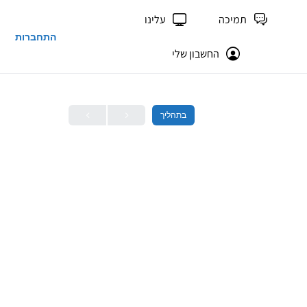
תמיכה
עלינו
התחברות
החשבון שלי
בתהליך