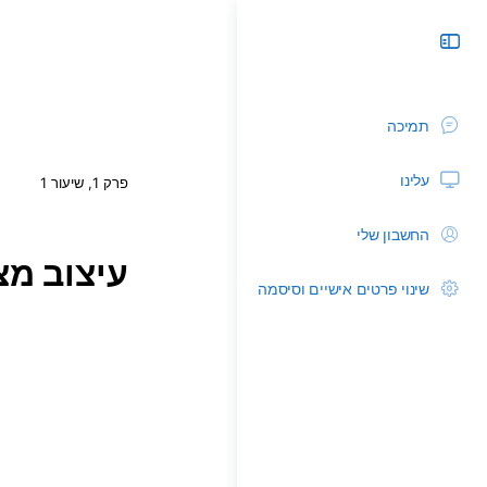
תמיכה
עלינו
פרק 1, שיעור 1
החשבון שלי
עיצוב מצ
שינוי פרטים אישיים וסיסמה