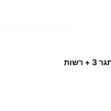
+ רשות