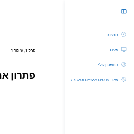
תמיכה
עלינו
פרק 1, שיעור 1
החשבון שלי
פתרון אתגר 3 
שינוי פרטים אישיים וסיסמה