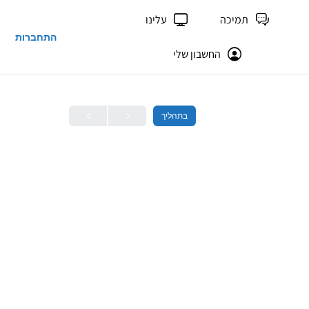
תמיכה
עלינו
התחברות
החשבון שלי
בתהליך