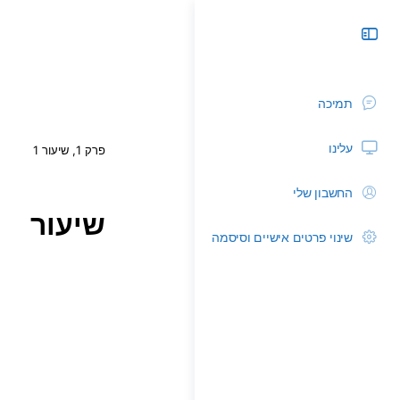
תמיכה
עלינו
פרק 1, שיעור 1
החשבון שלי
שיעור
שינוי פרטים אישיים וסיסמה