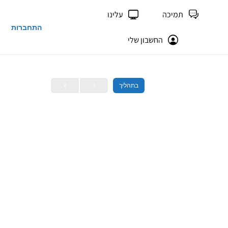
תמיכה
עלינו
התחברות
החשבון שלי
בתהליך