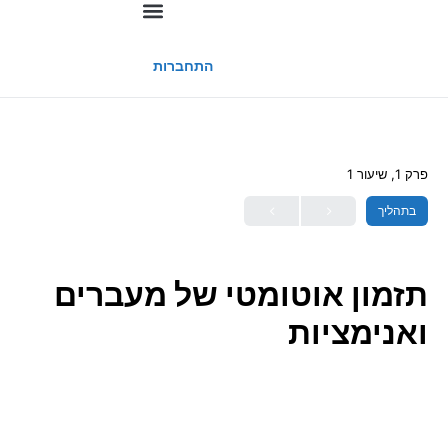
החשבון שלי
התחברות
פרק 1, שיעור 1
בתהליך
תזמון אוטומטי של מעברים
ואנימציות